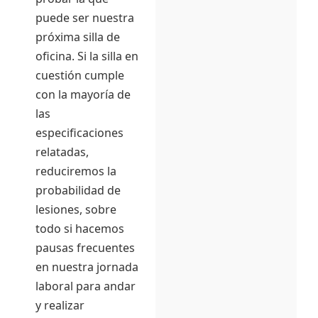
puede ser nuestra
próxima silla de
oficina. Si la silla en
cuestión cumple
con la mayoría de
las
especificaciones
relatadas,
reduciremos la
probabilidad de
lesiones, sobre
todo si hacemos
pausas frecuentes
en nuestra jornada
laboral para andar
y realizar