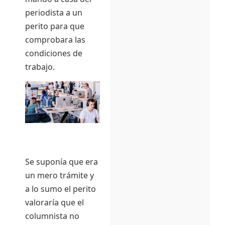
periodista a un
perito para que
comprobara las
condiciones de
trabajo.
Se suponía que era
un mero trámite y
a lo sumo el perito
valoraría que el
columnista no