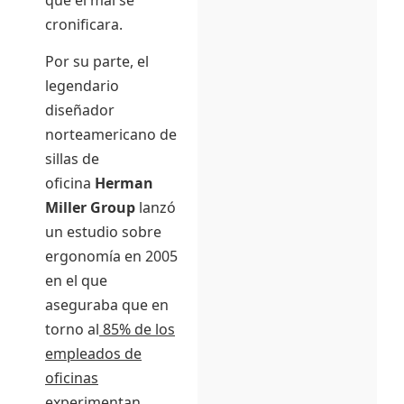
cronificara.
Por su parte, el
legendario
diseñador
norteamericano de
sillas de
oficina
Herman
Miller Group
lanzó
un estudio sobre
ergonomía en 2005
en el que
aseguraba que en
torno al
85% de los
empleados de
oficinas
experimentan