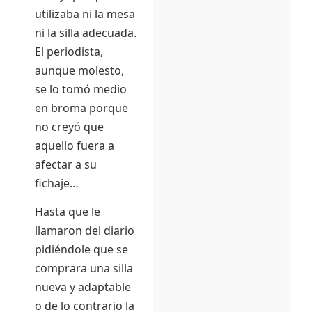
utilizaba ni la mesa
ni la silla adecuada.
El periodista,
aunque molesto,
se lo tomó medio
en broma porque
no creyó que
aquello fuera a
afectar a su
fichaje…
Hasta que le
llamaron del diario
pidiéndole que se
comprara una silla
nueva y adaptable
o de lo contrario la