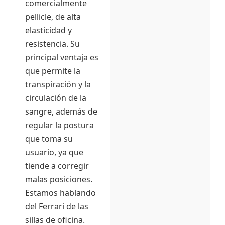
comercialmente
pellicle, de alta
elasticidad y
resistencia. Su
principal ventaja es
que permite la
transpiración y la
circulación de la
sangre, además de
regular la postura
que toma su
usuario, ya que
tiende a corregir
malas posiciones.
Estamos hablando
del Ferrari de las
sillas de oficina.