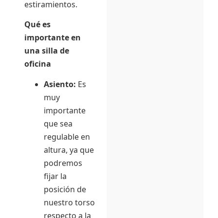
estiramientos.
Qué es
importante en
una silla de
oficina
Asiento:
Es
muy
importante
que sea
regulable en
altura, ya que
podremos
fijar la
posición de
nuestro torso
respecto a la