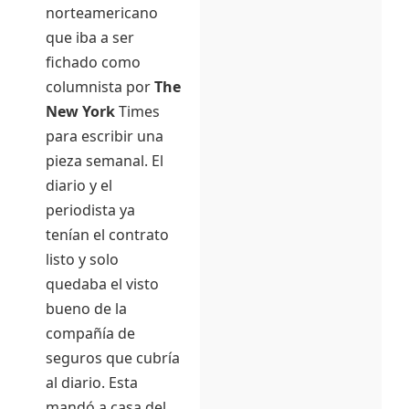
norteamericano
que iba a ser
fichado como
columnista por
The
New York
Times
para escribir una
pieza semanal. El
diario y el
periodista ya
tenían el contrato
listo y solo
quedaba el visto
bueno de la
compañía de
seguros que cubría
al diario. Esta
mandó a casa del