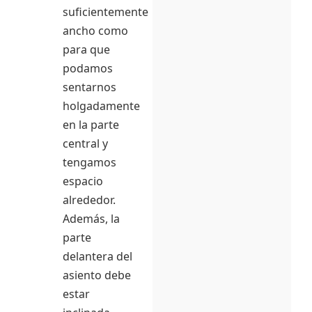
suficientemente
ancho como
para que
podamos
sentarnos
holgadamente
en la parte
central y
tengamos
espacio
alrededor.
Además, la
parte
delantera del
asiento debe
estar