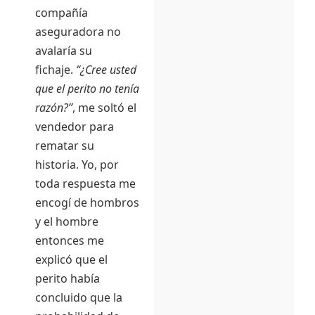
compañía
aseguradora no
avalaría su
fichaje.
“¿Cree usted
que el perito no tenía
razón?”
, me soltó el
vendedor para
rematar su
historia. Yo, por
toda respuesta me
encogí de hombros
y el hombre
entonces me
explicó que el
perito había
concluido que la