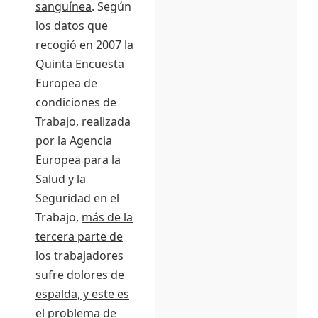
sanguínea
. Según
los datos que
recogió en 2007 la
Quinta Encuesta
Europea de
condiciones de
Trabajo, realizada
por la Agencia
Europea para la
Salud y la
Seguridad en el
Trabajo,
más de la
tercera parte de
los trabajadores
sufre dolores de
espalda, y este es
el problema de