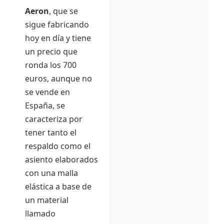
Aeron
, que se
sigue fabricando
hoy en día y tiene
un precio que
ronda los 700
euros, aunque no
se vende en
España, se
caracteriza por
tener tanto el
respaldo como el
asiento elaborados
con una malla
elástica a base de
un material
llamado