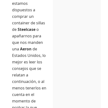
estamos
dispuestos a
comprar un
container de sillas
de
Steelcase
o
apañarnos para
que nos manden
una
Aeron
de
Estados Unidos, lo
mejor es leer los
consejos que se
relatan a
continuación, o al
menos tenerlos en
cuenta en el
momento de
probar la que