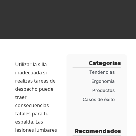
Categorías
Utilizar la silla
inadecuada si
Tendencias
realizas tareas de
Ergonomía
despacho puede
Productos
traer
Casos de éxito
consecuencias
fatales para tu
espalda. Las
lesiones lumbares
Recomendados