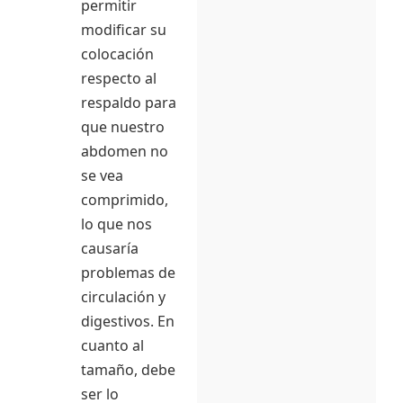
permitir
modificar su
colocación
respecto al
respaldo para
que nuestro
abdomen no
se vea
comprimido,
lo que nos
causaría
problemas de
circulación y
digestivos. En
cuanto al
tamaño, debe
ser lo