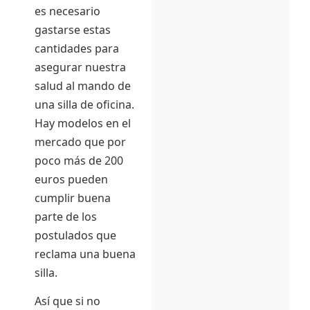
es necesario
gastarse estas
cantidades para
asegurar nuestra
salud al mando de
una silla de oficina.
Hay modelos en el
mercado que por
poco más de 200
euros pueden
cumplir buena
parte de los
postulados que
reclama una buena
silla.
Así que si no