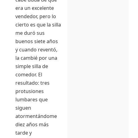
era un excelente
vendedor, pero lo
cierto es que la silla
me duró sus
buenos siete años
y cuando reventó,
la cambié por una
simple silla de
comedor. El
resultado: tres
protusiones
lumbares que
siguen
atormentándome
diez años más
tarde y