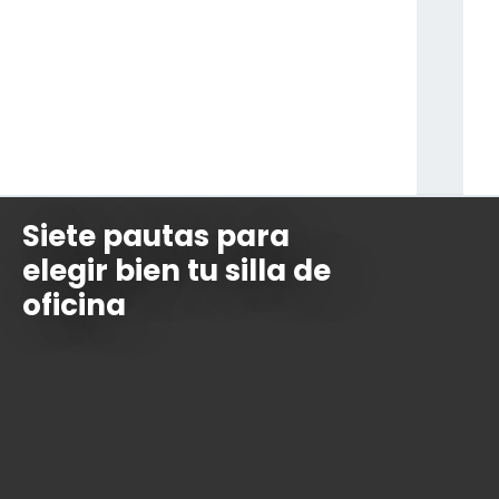
Siete pautas para
elegir bien tu silla de
oficina