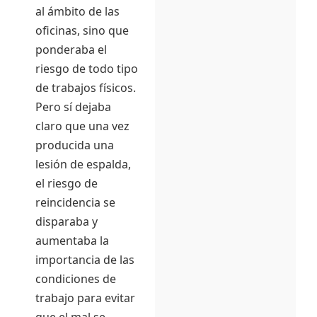
al ámbito de las
oficinas, sino que
ponderaba el
riesgo de todo tipo
de trabajos físicos.
Pero sí dejaba
claro que una vez
producida una
lesión de espalda,
el riesgo de
reincidencia se
disparaba y
aumentaba la
importancia de las
condiciones de
trabajo para evitar
que el mal se