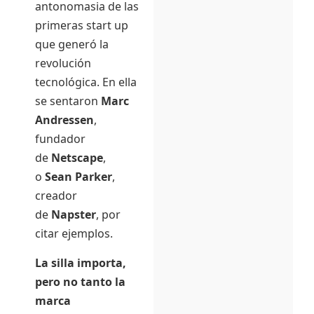
antonomasia de las
primeras start up
que generó la
revolución
tecnológica. En ella
se sentaron
Marc
Andressen
,
fundador
de
Netscape
,
o
Sean Parker
,
creador
de
Napster
, por
citar ejemplos.
La silla importa,
pero no tanto la
marca