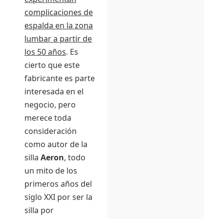
complicaciones de
espalda en la zona
lumbar a partir de
los 50 años
. Es
cierto que este
fabricante es parte
interesada en el
negocio, pero
merece toda
consideración
como autor de la
silla
Aeron
, todo
un mito de los
primeros años del
siglo XXI por ser la
silla por