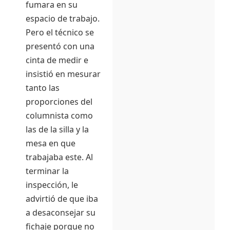
fumara en su
espacio de trabajo.
Pero el técnico se
presentó con una
cinta de medir e
insistió en mesurar
tanto las
proporciones del
columnista como
las de la silla y la
mesa en que
trabajaba este. Al
terminar la
inspección, le
advirtió de que iba
a desaconsejar su
fichaje porque no