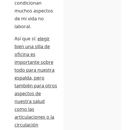
condicionan
muchos aspectos
de mi vida no
laboral.
Así que sí:
elegir
bien una silla de
oficina es
importante sobre
todo para nuestra
espalda, pero
también para otros
aspectos de
nuestra salud
como las
articulaciones o la
circulación