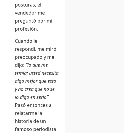
posturas, el
vendedor me
preguntó por mi
profesión.
Cuando le
respondí, me miró
preocupado y me
dijo:
“lo que me
temía; usted necesita
algo mejor que esto
y no crea que no se
lo digo en serio”
.
Pasó entonces a
relatarme la
historia de un
famoso periodista