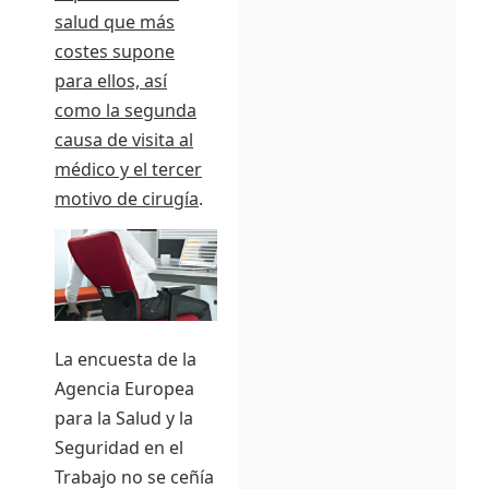
salud que más
costes supone
para ellos, así
como la segunda
causa de visita al
médico y el tercer
motivo de cirugía
.
La encuesta de la
Agencia Europea
para la Salud y la
Seguridad en el
Trabajo no se ceñía