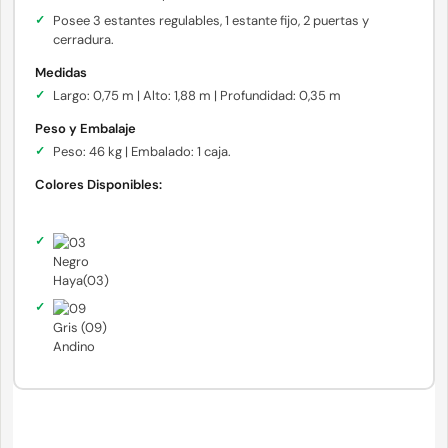
Posee 3 estantes regulables, 1 estante fijo, 2 puertas y
cerradura.
Medidas
Largo: 0,75 m | Alto: 1,88 m | Profundidad: 0,35 m
Peso y Embalaje
Peso: 46 kg | Embalado: 1 caja.
Colores Disponibles:
Negro
Haya(03)
Gris (09)
Andino