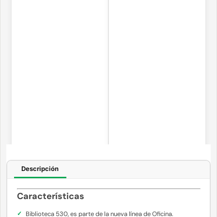
Descripción
Características
Biblioteca 530, es parte de la nueva línea de Oficina.