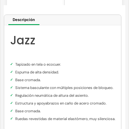
Descripción
Jazz
Tapizado en tela o ecocuer.
Espuma de alta densidad.
Base cromada.
Sistema basculante con múltiples posiciones de bloqueo.
Regulación neumática de altura del asiento.
Estructura y apoyabrazos en caño de acero cromado.
Base cromada.
Ruedas revestidas de material elastómero, muy silenciosa.