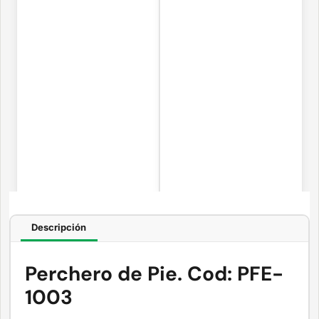
Descripción
Perchero de Pie. Cod: PFE-
1003