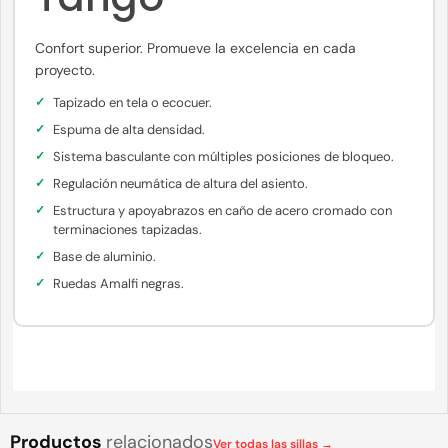
Confort superior. Promueve la excelencia en cada
proyecto.
Tapizado en tela o ecocuer.
Espuma de alta densidad.
Sistema basculante con múltiples posiciones de bloqueo.
Regulación neumática de altura del asiento.
Estructura y apoyabrazos en caño de acero cromado con
terminaciones tapizadas.
Base de aluminio.
Ruedas Amalfi negras.
Productos
relacionados
Ver todas las sillas →