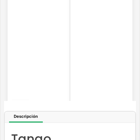
Descripción
Tango